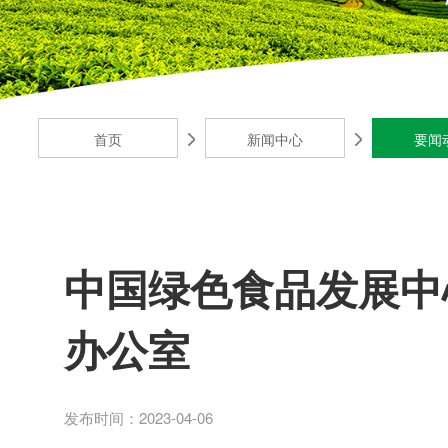
首页
新闻中心
要闻
中国绿色食品发展中
办公室
发布时间：2023-04-06