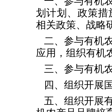
一、参与有机
划计划、政策措
相关政策、战略
二、参与有机
应用，组织有机
三、参与有机
四、组织开展
五、组织开展