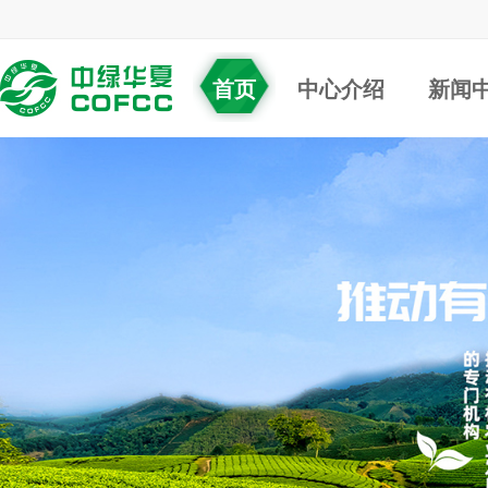
首页
中心介绍
新闻