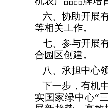
机农产品品牌培
六、协助开展
等相关工作。
七、参与开展
合园区创建。
八、承担中心
下一步，有机
实国家绿中心“