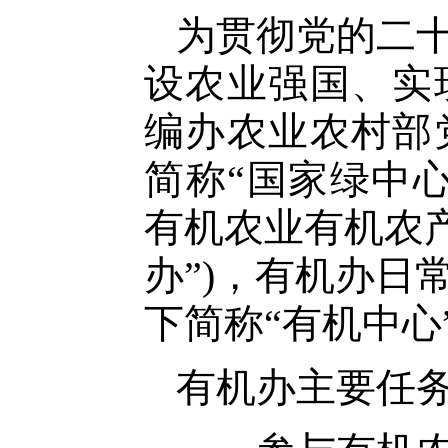
为贯彻党的二
设农业强国、实
编办农业农村部
简称“国家绿中
有机农业有机农
办”)，有机办
下简称“有机中心
有机办主要任