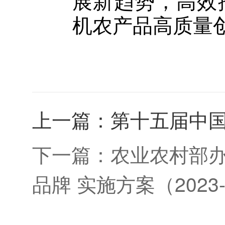
展新趋势，高效
机农产品高质量
上一篇：
第十五届中
下一篇：
农业农村部
品牌 实施方案（2023