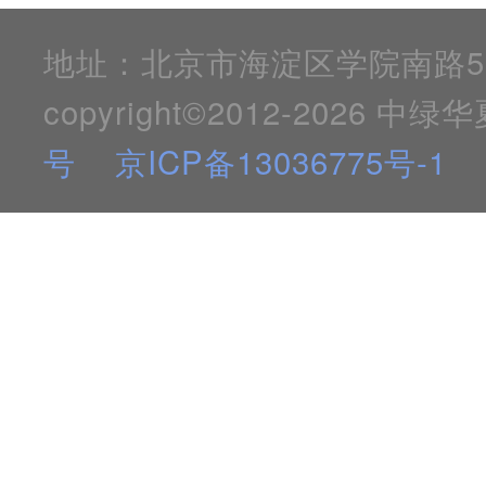
地址：北京市海淀区学院南路59号 100
copyright©2012-2026
号
京ICP备13036775号-1