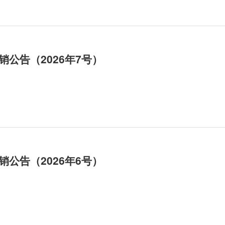
公告（2026年7号）
公告（2026年6号）