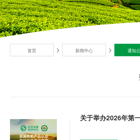
首页
新闻中心
通知
关于举办2026年第