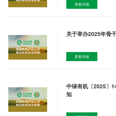
查看详细
关于举办2025年
查看详细
中绿有机〔2025
知