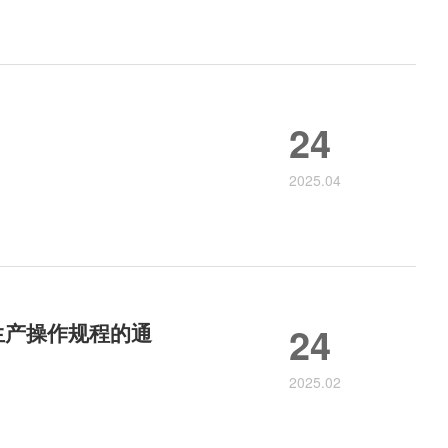
24
2025.04
生产操作规程的通
24
2025.02