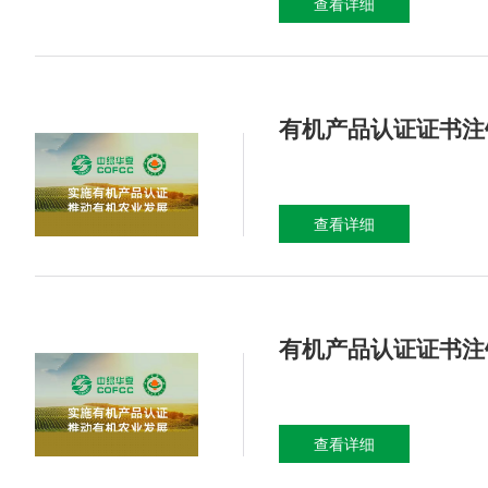
查看详细
有机产品认证证书注销
查看详细
有机产品认证证书注销
查看详细