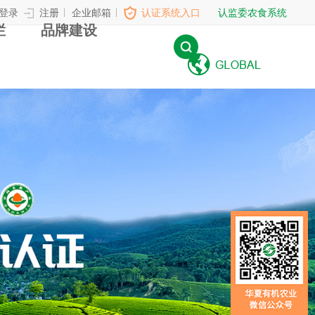
登录
注册
企业邮箱
认证系统入口
认监委农食系统
栏
品牌建设