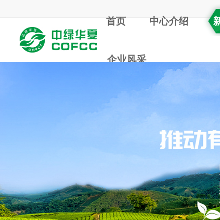
首页
中心介绍
企业风采