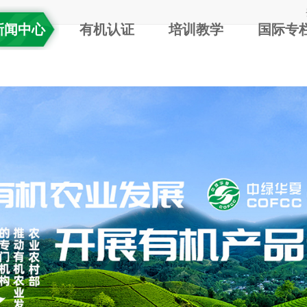
新闻中心
有机认证
培训教学
国际专