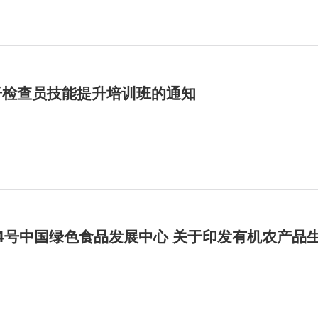
骨干检查员技能提升培训班的通知
〕14号中国绿色食品发展中心 关于印发有机农产品