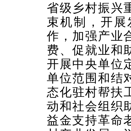
省级乡村振兴
束机制，开展
作，加强产业
费、促就业和
开展中央单位
单位范围和结
态化驻村帮扶
动和社会组织
益金支持革命