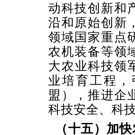
动科技创新和
沿和原始创新
领域国家重点
农机装备等领
大农业科技领
业培育工程，
盟），推进企
科技安全、科
（十五）加快