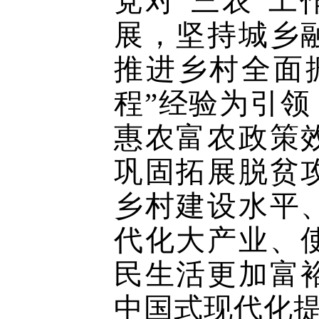
党对“三农”
展，坚持城乡
推进乡村全面
程”经验为引
惠农富农政策
巩固拓展脱贫
乡村建设水平
代化大产业、
民生活更加富
中国式现代化