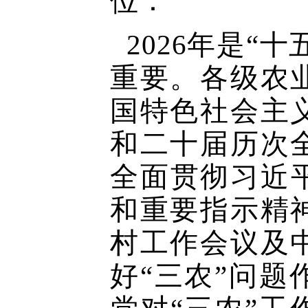
位：
2026年是“
重要。各级农
国特色社会主
和二十届历次
全面贯彻习近
和重要指示精
村工作会议及
好“三农”问