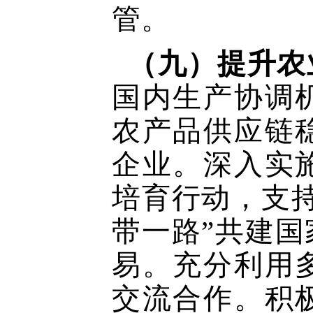
管。
（九）提升农
国内生产协调
农产品供应链
企业。深入实
培育行动，支
带一路”共建
易。充分利用
交流合作。积