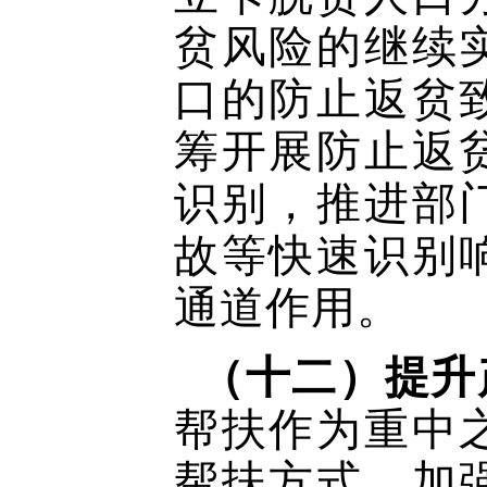
贫风险的继续
口的防止返贫
筹开展防止返
识别，推进部
故等快速识别
通道作用。
（十二）提升
帮扶作为重中
帮扶方式，加