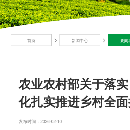
首页
新闻中心
要闻
农业农村部关于落实
化扎实推进乡村全面
发布时间：2026-02-10