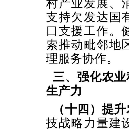
村产业发展、
支持欠发达国
口支援工作。
索推动毗邻地
理服务协作。
三、强化农业
生产力
（十四）提升
技战略力量建