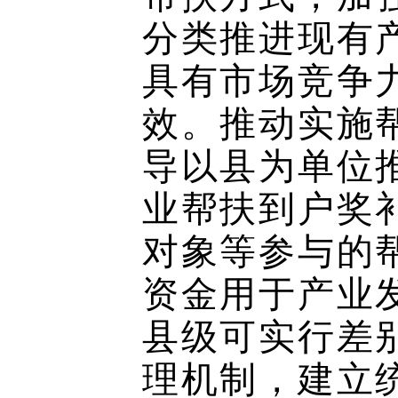
分类推进现有
具有市场竞争
效。推动实施
导以县为单位
业帮扶到户奖
对象等参与的
资金用于产业
县级可实行差
理机制，建立