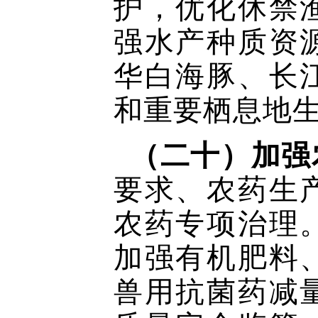
护，优化休禁
强水产种质资
华白海豚、长
和重要栖息地
（二十）加强
要求、农药生
农药专项治理
加强有机肥料
兽用抗菌药减