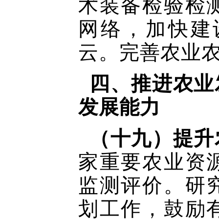
术装备检验检
网络，加快建
云。完善农业
四、推进农业
发展能力
（十九）提升
家重要农业资
监测评价。研
划工作，鼓励