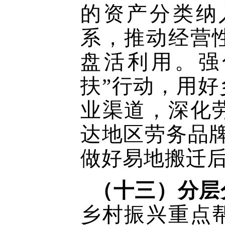
的资产分类纳
系，推动经营
盘活利用。强
扶”行动，用
业渠道，深化
达地区劳务品牌
做好易地搬迁
（十三）分层
乡村振兴重点