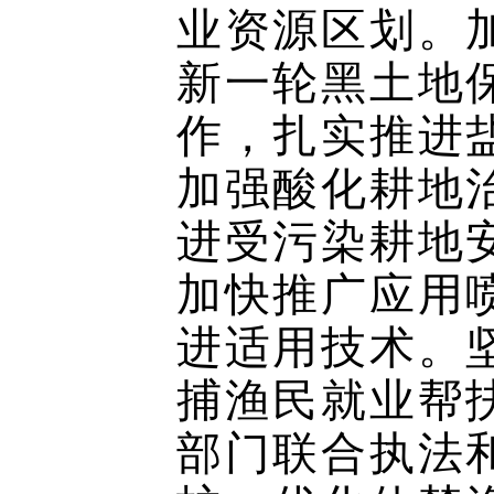
业资源区划。
新一轮黑土地
作，扎实推进
加强酸化耕地
进受污染耕地
加快推广应用
进适用技术。
捕渔民就业帮
部门联合执法