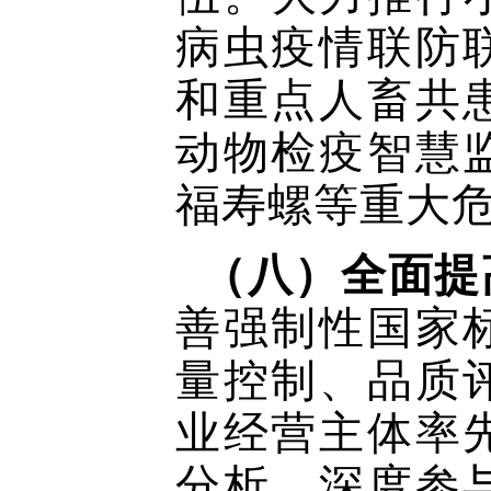
病虫疫情联防
和重点人畜共
动物检疫智慧
福寿螺等重大
（八）全面提
善强制性国家
量控制、品质
业经营主体率
分析，深度参