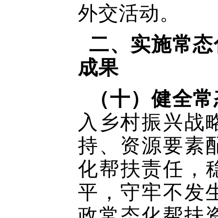
外交活动。
二、实施常态
成果
（十）健全常
入乡村振兴战
持、资源要素
化帮扶责任，
平，守牢不发
政常态化帮扶