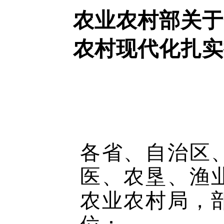
农业农村部关于
农村现代化扎实
各省、自治区
医、农垦、渔
农业农村局，