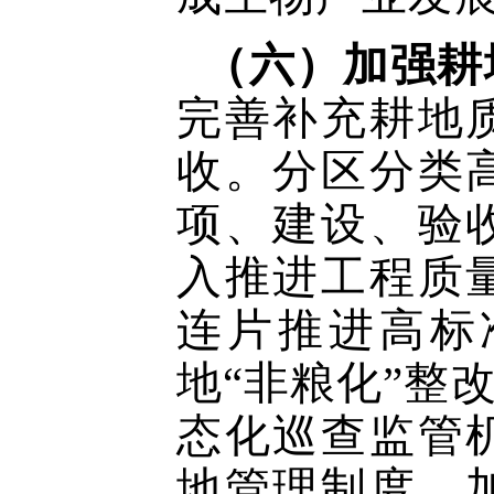
（六）加强耕
完善补充耕地
收。分区分类
项、建设、验
入推进工程质
连片推进高标
地“非粮化”整
态化巡查监管
地管理制度。