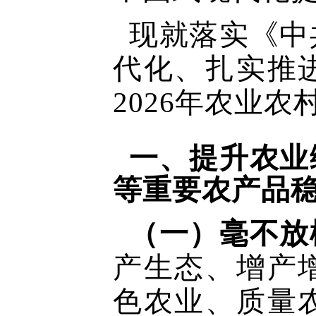
现就落实《中
代化、扎实推
2026年农业
一、提升农业
等重要农产品
（一）毫不放
产生态、增产
色农业、质量