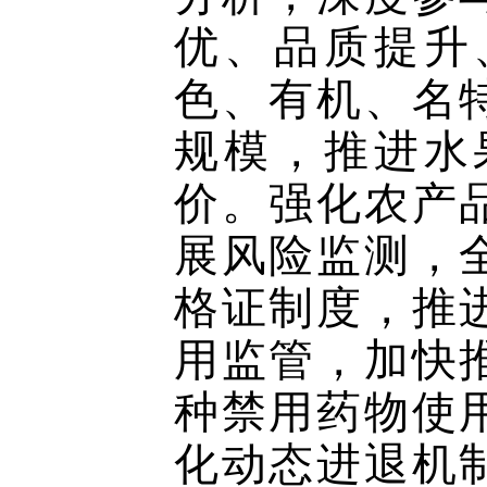
优、品质提升
色、有机、名
规模，推进水
价。强化农产
展风险监测，
格证制度，推
用监管，加快
种禁用药物使
化动态进退机