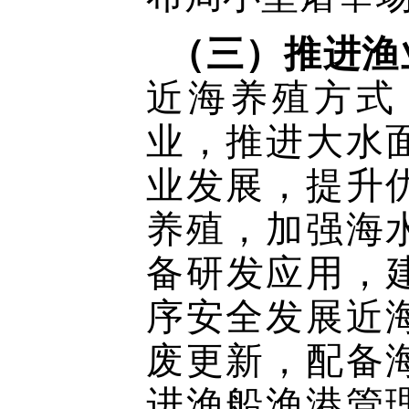
（三）推进渔
近海养殖方式
业，推进大水
业发展，提升
养殖，加强海
备研发应用，
序安全发展近
废更新，配备
进渔船渔港管