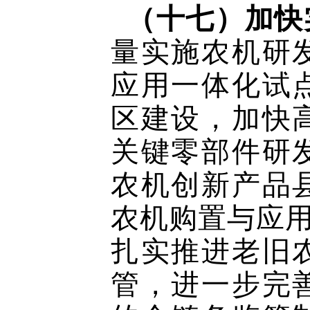
（十七）加快
量实施农机研
应用一体化试
区建设，加快
关键零部件研
农机创新产品
农机购置与应用
扎实推进老旧
管，进一步完