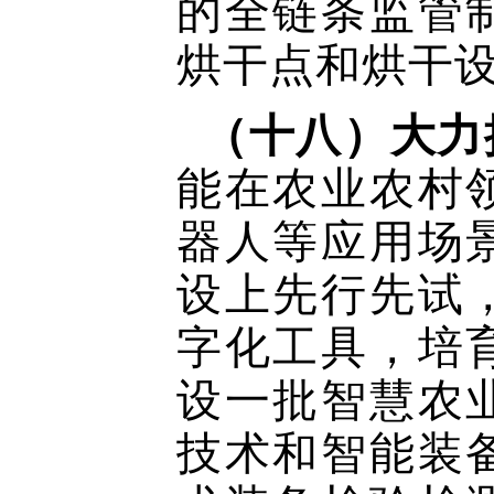
的全链条监管
烘干点和烘干
（十八）大力
能在农业农村
器人等应用场
设上先行先试
字化工具，培
设一批智慧农
技术和智能装