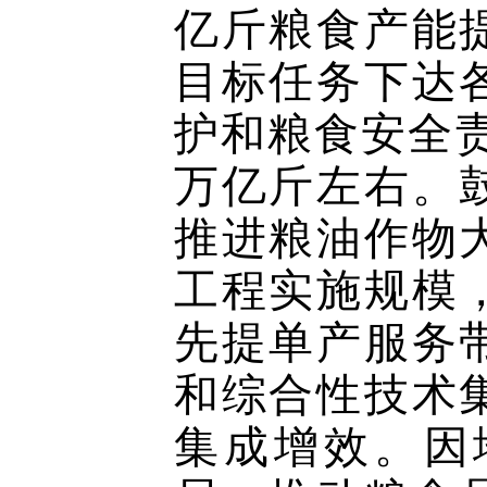
亿斤粮食产能
目标任务下达
护和粮食安全责
万亿斤左右。
推进粮油作物
工程实施规模
先提单产服务
和综合性技术
集成增效。因