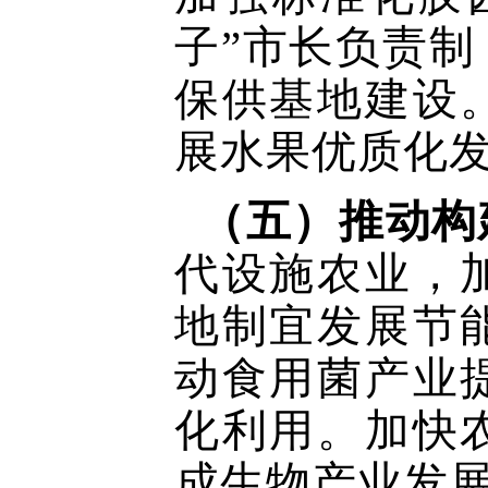
子”市长负责
保供基地建设
展水果优质化
（五）推动构
代设施农业，
地制宜发展节
动食用菌产业
化利用。加快
成生物产业发