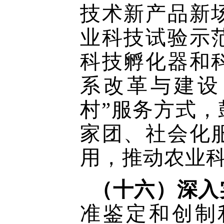
技术新产品新
业科技试验示
科技孵化器和
系改革与建设
村”服务方式
家团、社会化
用，推动农业
（十六）深入
准鉴定和创制