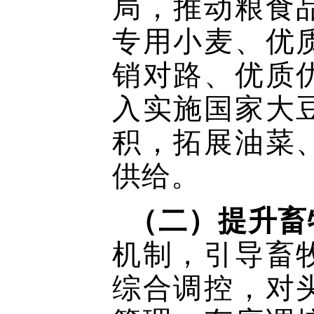
局，推动粮食
专用小麦、优
销对路、优质
入实施国家大
积，拓展油菜
供给。
（二）提升畜
机制，引导畜
综合调控，对