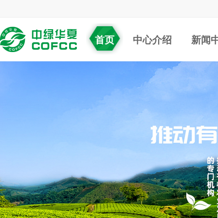
首页
中心介绍
新闻