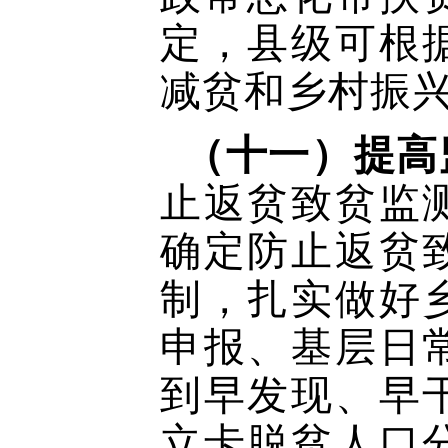
定，县级可根
减贫和乡村振
（十一）提高
止返贫致贫监
确定防止返贫
制，扎实做好
申报、基层日
到早发现、早
立卡脱贫人口