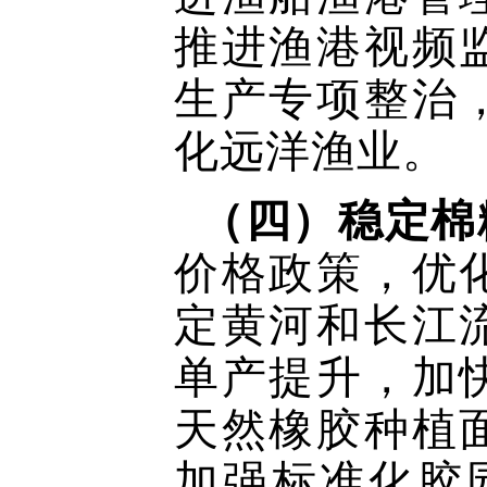
推进渔港视频
生产专项整治
化远洋渔业。
（四）稳定棉
价格政策，优
定黄河和长江
单产提升，加
天然橡胶种植
加强标准化胶