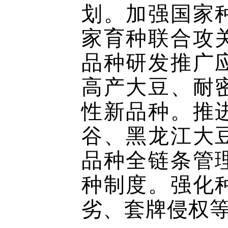
划。加强国家
家育种联合攻
品种研发推广
高产大豆、耐
性新品种。推
谷、黑龙江大
品种全链条管
种制度。强化
劣、套牌侵权