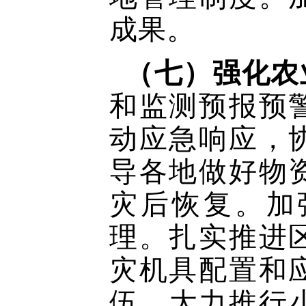
成果。
（七）强化农
和监测预报预
动应急响应，
导各地做好物
灾后恢复。加
理。扎实推进
灾机具配置和
伍。大力推行