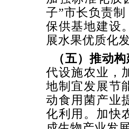
子”市长负责
保供基地建设
展水果优质化
（五）推动构
代设施农业，
地制宜发展节
动食用菌产业
化利用。加快
成生物产业发