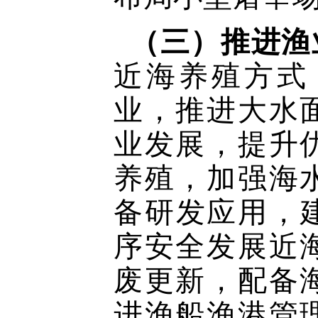
（三）推进渔
近海养殖方式
业，推进大水
业发展，提升
养殖，加强海
备研发应用，
序安全发展近
废更新，配备
进渔船渔港管