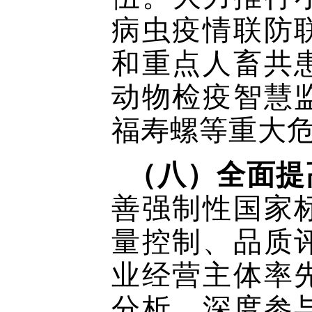
病虫疫情联防
和重点人畜共
动物检疫智慧
福寿螺等重大
（八）全面提
善强制性国家
量控制、品质
业经营主体率
分析，深度参