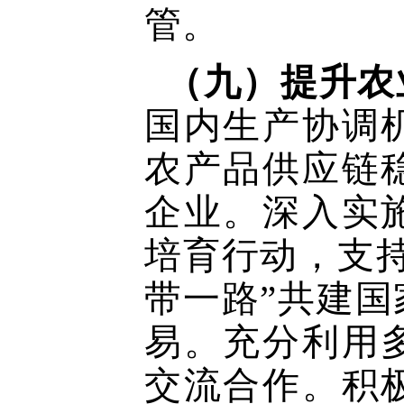
管。
（九）提升农
国内生产协调
农产品供应链
企业。深入实
培育行动，支
带一路”共建
易。充分利用
交流合作。积