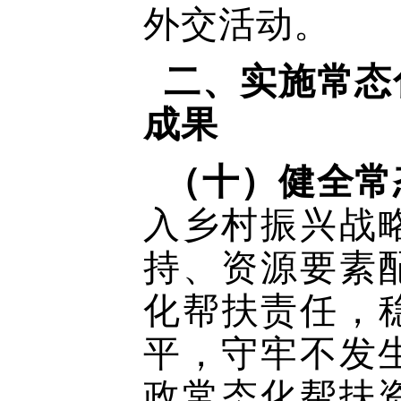
外交活动。
二、实施常态
成果
（十）健全常
入乡村振兴战
持、资源要素
化帮扶责任，
平，守牢不发
政常态化帮扶