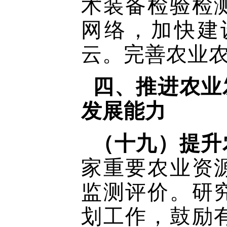
术装备检验检
网络，加快建
云。完善农业
四、推进农业
发展能力
（十九）提升
家重要农业资
监测评价。研
划工作，鼓励