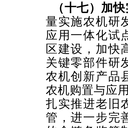
（十七）加快
量实施农机研
应用一体化试
区建设，加快
关键零部件研
农机创新产品
农机购置与应用
扎实推进老旧
管，进一步完