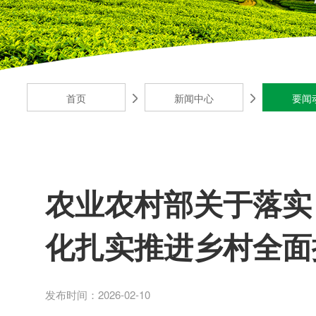
首页
新闻中心
要闻
农业农村部关于落实
化扎实推进乡村全面
发布时间：2026-02-10