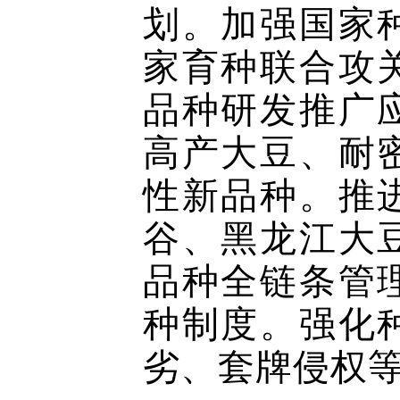
划。加强国家
家育种联合攻
品种研发推广
高产大豆、耐
性新品种。推
谷、黑龙江大
品种全链条管
种制度。强化
劣、套牌侵权