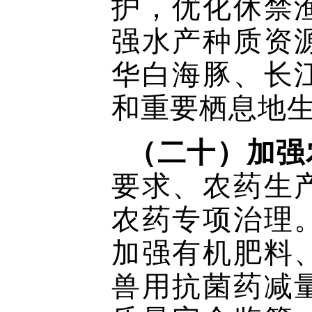
护，优化休禁
强水产种质资
华白海豚、长
和重要栖息地
（二十）加强
要求、农药生
农药专项治理
加强有机肥料
兽用抗菌药减