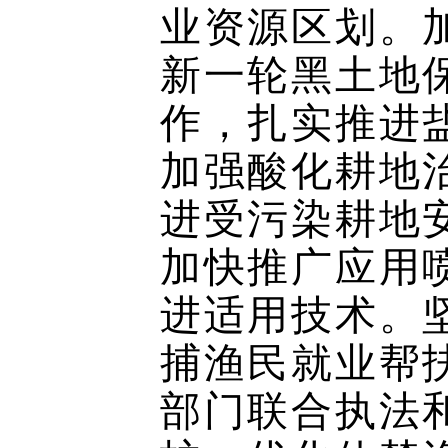
业资源区划。
新一轮黑土地
作，扎实推进
加强酸化耕地
进受污染耕地
加快推广应用
进适用技术。
捕渔民就业帮
部门联合执法