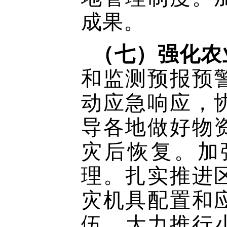
成果。
（七）强化农
和监测预报预
动应急响应，
导各地做好物
灾后恢复。加
理。扎实推进
灾机具配置和
伍。大力推行