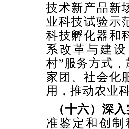
技术新产品新
业科技试验示
科技孵化器和
系改革与建设
村”服务方式
家团、社会化
用，推动农业
（十六）深入
准鉴定和创制