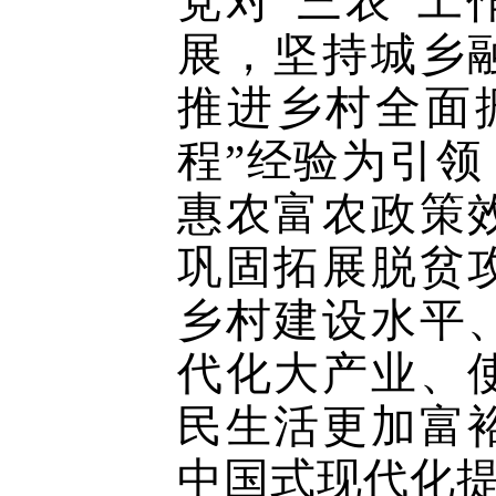
党对“三农”
展，坚持城乡
推进乡村全面
程”经验为引
惠农富农政策
巩固拓展脱贫
乡村建设水平
代化大产业、
民生活更加富
中国式现代化