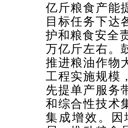
亿斤粮食产能
目标任务下达
护和粮食安全责
万亿斤左右。
推进粮油作物
工程实施规模
先提单产服务
和综合性技术
集成增效。因