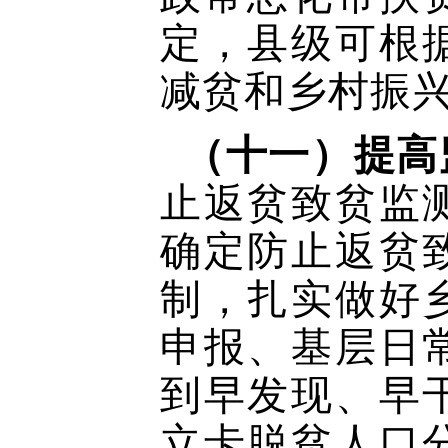
定，县级可根
减贫和乡村振
（十一）提高
止返贫致贫监
确定防止返贫
制，扎实做好
申报、基层日
到早发现、早
立卡脱贫人口