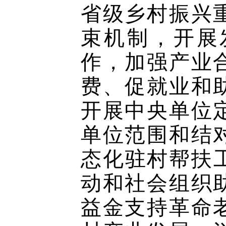
省级乡村振兴
束机制，开展
作，加强产业
费、促就业和
开展中央单位
单位范围和结
态化驻村帮扶
动和社会组织
益金支持革命