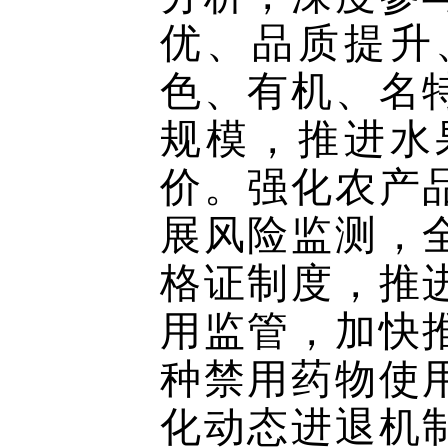
优、品质提升
色、有机、名
规模，推进水
价。强化农产
展风险监测，
格证制度，推
用监管，加快
种禁用药物使
化动态进退机