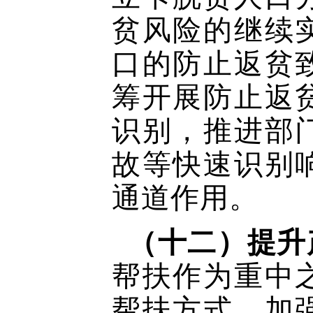
贫风险的继续
口的防止返贫
筹开展防止返
识别，推进部
故等快速识别
通道作用。
（十二）提升
帮扶作为重中
帮扶方式，加