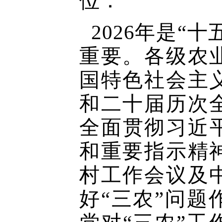
位：
2026年是“
重要。各级农
国特色社会主
和二十届历次
全面贯彻习近
和重要指示精
村工作会议及
好“三农”问