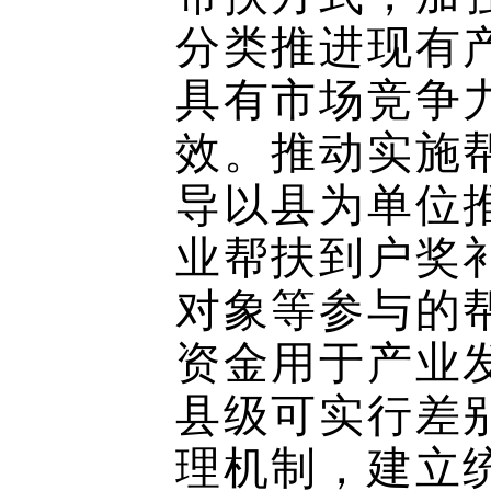
分类推进现有
具有市场竞争
效。推动实施
导以县为单位
业帮扶到户奖
对象等参与的
资金用于产业
县级可实行差
理机制，建立