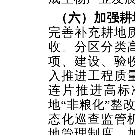
（六）加强耕
完善补充耕地
收。分区分类
项、建设、验
入推进工程质
连片推进高标
地“非粮化”整
态化巡查监管
地管理制度。