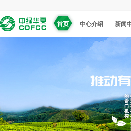
首页
中心介绍
新闻