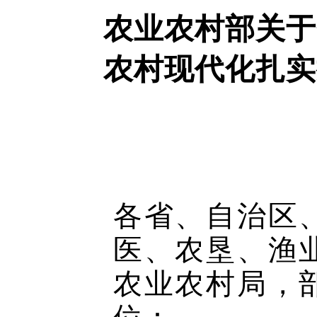
农业农村部关于
农村现代化扎实
各省、自治区
医、农垦、渔
农业农村局，