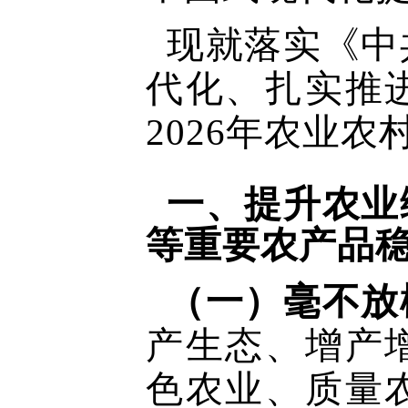
现就落实《中
代化、扎实推
2026年农业
一、提升农业
等重要农产品
（一）毫不放
产生态、增产
色农业、质量