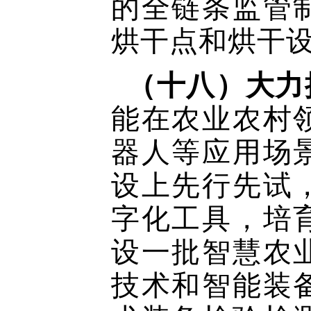
的全链条监管
烘干点和烘干
（十八）大力
能在农业农村
器人等应用场
设上先行先试
字化工具，培
设一批智慧农
技术和智能装