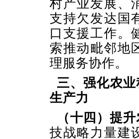
村产业发展、
支持欠发达国
口支援工作。
索推动毗邻地
理服务协作。
三、强化农业
生产力
（十四）提升
技战略力量建