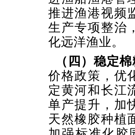
推进渔港视频
生产专项整治
化远洋渔业。
（四）稳定棉
价格政策，优
定黄河和长江
单产提升，加
天然橡胶种植
加强标准化胶