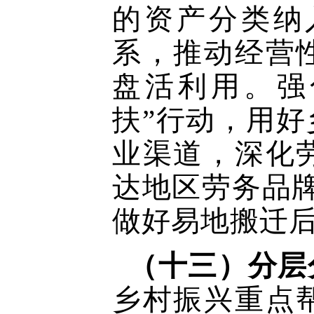
的资产分类纳
系，推动经营
盘活利用。强
扶”行动，用
业渠道，深化
达地区劳务品牌
做好易地搬迁
（十三）分层
乡村振兴重点