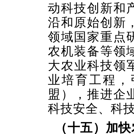
动科技创新和
沿和原始创新
领域国家重点
农机装备等领
大农业科技领
业培育工程，
盟），推进企
科技安全、科
（十五）加快