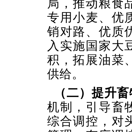
局，推动粮食
专用小麦、优
销对路、优质
入实施国家大
积，拓展油菜
供给。
（二）提升畜
机制，引导畜
综合调控，对