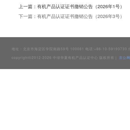
上一篇：
有机产品认证证书撤销公告（2026年1号）
下一篇：
有机产品认证证书撤销公告（2026年3号）
地址：北京市海淀区学院南路59号 100081 电话:+86-10-59193730 传真
copyright©2012-2026 中绿华夏有机产品认证中心 版权所有 |
京公网安