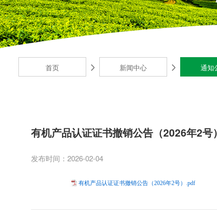
首页
新闻中心
通知
有机产品认证证书撤销公告（2026年2号
发布时间：2026-02-04
有机产品认证证书撤销公告（2026年2号）.pdf