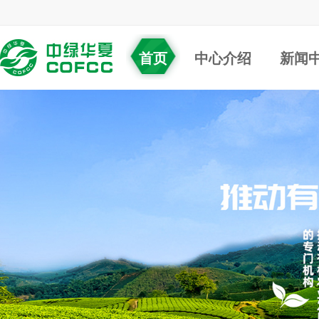
首页
中心介绍
新闻