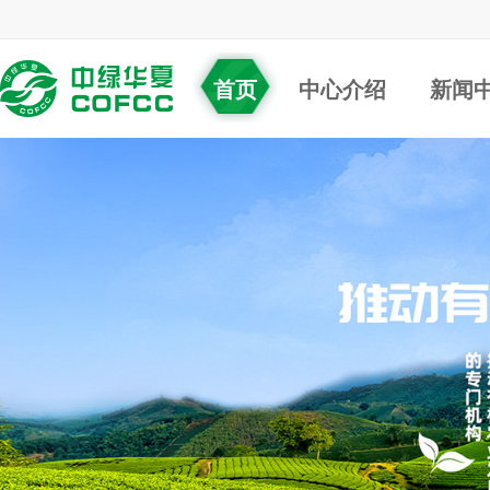
首页
中心介绍
新闻