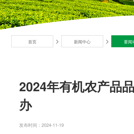
首页
新闻中心
要闻
2024年有机农产
办
发布时间：2024-11-19