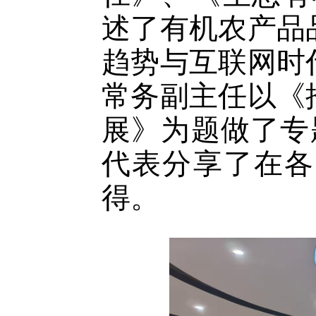
述了有机农产品
趋势与互联网时
常务副主任以《
展》为题做了专
代表分享了在各
得。