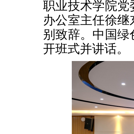
职业技术学院党
办公室主任徐继
别致辞。中国绿
开班式并讲话。