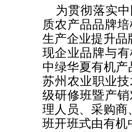
为贯彻落实中国
质农产品品牌培
生产企业提升品
现企业品牌与有机
中绿华夏有机产
苏州农业职业技
级研修班暨产销
理人员、采购商
班开班式由有机