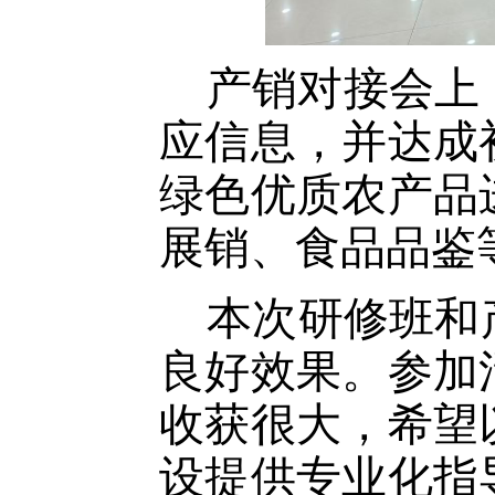
产销对接会上
应信息，并达成
绿色优质农产品
展销、食品品鉴
本次研修班和
良好效果。参加
收获很大，希望
设提供专业化指