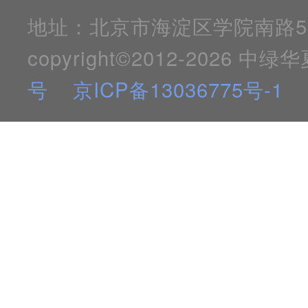
地址：北京市海淀区学院南路59号 100
copyright©2012-2026
号
京ICP备13036775号-1