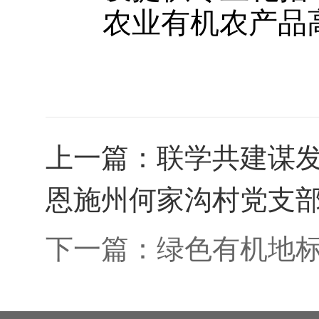
农业有机农产品
上一篇：
联学共建谋发
恩施州何家沟村党支
下一篇：
绿色有机地